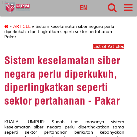
127
EN
»
ARTICLE
» Sistem keselamatan siber negara perlu
diperkukuh, dipertingkatkan seperti sektor pertahanan -
Pakar
List of Articles
Sistem keselamatan siber
negara perlu diperkukuh,
dipertingkatkan seperti
sektor pertahanan - Pakar
KUALA LUMPUR: Sudah tiba masanya sistem
keselamatan siber negara perlu dipertingkatkan sama
seperti sektor pertahanan berikutan kebanyakan